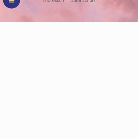
Impressum
Datenschutz