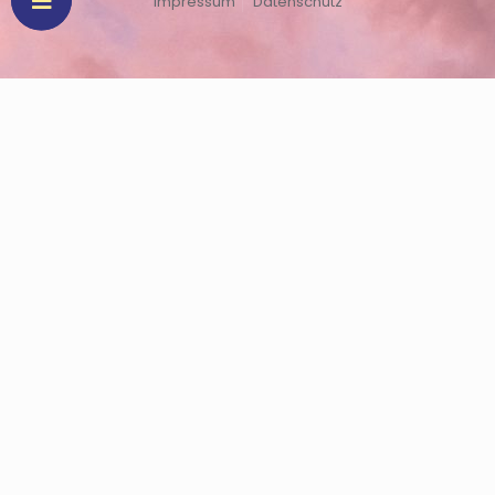
Impressum
Datenschutz